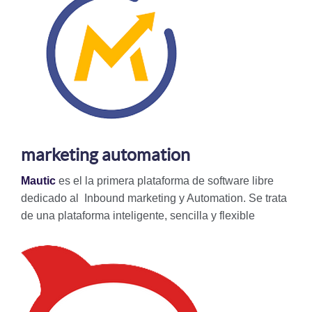
marketing automation
Mautic
es el la primera plataforma de software libre
dedicado al
Inbound marketing y Automation.
Se trata
de una plataforma inteligente, sencilla y flexible