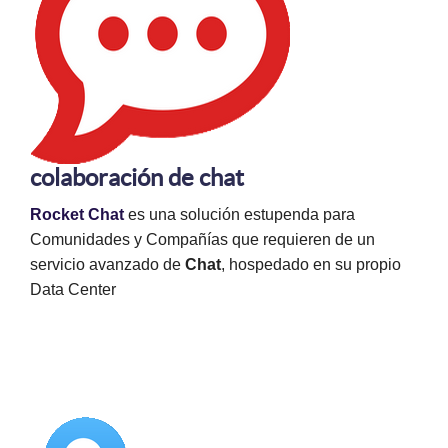
colaboración de chat
Rocket Chat
es una solución estupenda para
Comunidades y Compañías que requieren de un
servicio avanzado de
Chat
, hospedado en su propio
Data Center