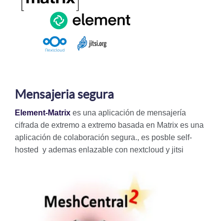
Mensajeria segura
Element-Matrix
es una aplicación de mensajería
cifrada de extremo a extremo basada en Matrix es una
aplicación de colaboración segura., es posble self-
hosted y ademas enlazable con nextcloud y jitsi