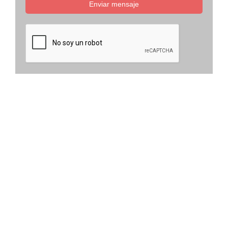
Enviar mensaje