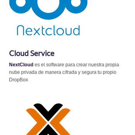
Cloud Service
NextCloud
es el software para crear nuestra propia
nube privada de manera cifrada y segura tu propio
DropBox