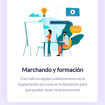
Marchando y formación
Con todo tu equipo colaboraremos en la
implantación así como en la formación para
que puedas tener total autonomía