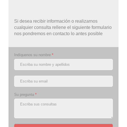
Si desea recibir información o realizarnos
cualquier consulta rellene el siguiente formulario
nos pondremos en contacto lo antes posible
Indíquenos su nombre
*
Su pregunta
*