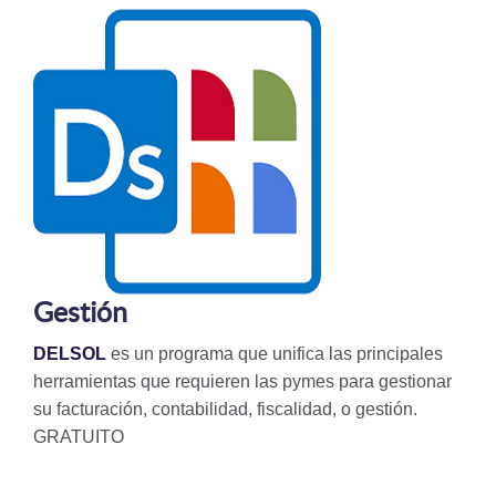
Gestión
DELSOL
es un programa que unifica las principales
herramientas que requieren las pymes para gestionar
su facturación, contabilidad, fiscalidad, o gestión.
GRATUITO