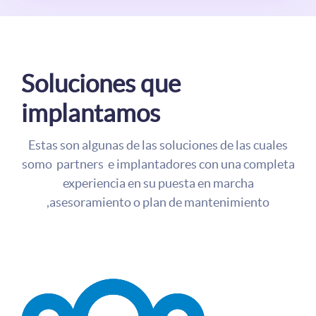
Soluciones que
implantamos
Estas son algunas de las soluciones de las cuales
somo partners e implantadores con una completa
experiencia en su puesta en marcha
,asesoramiento o plan de mantenimiento