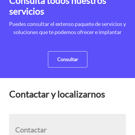
Consulta todos nuestros
servicios
Puedes consultar el extenso paquete de servicios y
soluciones que te podemos ofrecer e implantar
Consultar
Contactar y localizarnos
Contactar