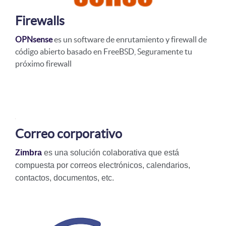
Firewalls
OPNsense
es un software de enrutamiento y firewall de
código abierto basado en FreeBSD, Seguramente tu
próximo firewall
Correo corporativo
Zimbra
es una solución colaborativa que está
compuesta por correos electrónicos, calendarios,
contactos, documentos, etc.