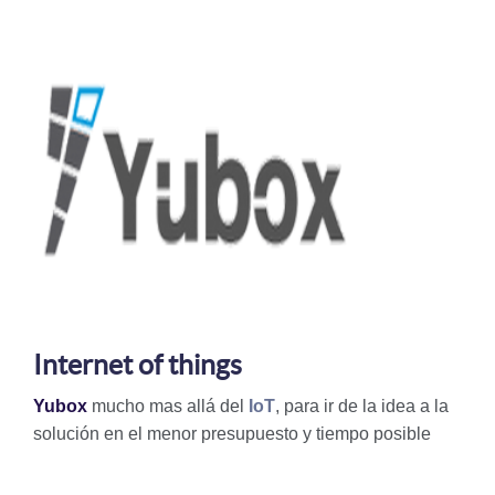
Internet of things
Yubox
mucho mas allá del
IoT
, para ir de la idea a la
solución en el menor presupuesto y tiempo posible