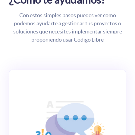
Con estos simples pasos puedes ver como
podemos ayudarte a gestionar tus proyectos o
soluciones que necesites implementar siempre
proponiendo usar Código Libre