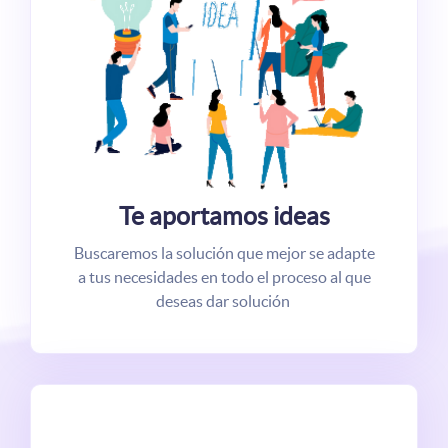
Te aportamos ideas
Buscaremos la solución que mejor se adapte
a tus necesidades en todo el proceso al que
deseas dar solución