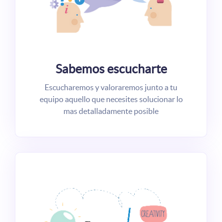
Sabemos escucharte
Escucharemos y valoraremos junto a tu
equipo aquello que necesites solucionar lo
mas detalladamente posible