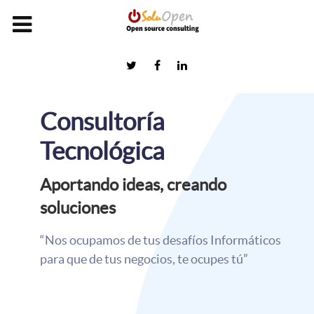
Consultoría
Tecnológica
Aportando ideas, creando
soluciones
“Nos ocupamos de tus desafíos Informáticos
para que de tus negocios, te ocupes tú”