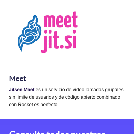
Meet
Jitsee Meet
es un servicio de videollamadas grupales
sin limite de usuarios y de código abierto combinado
con Rocket es perfecto