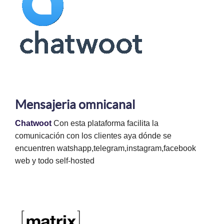
Mensajeria omnicanal
Chatwoot
Con esta plataforma facilita la
comunicación con los clientes aya dónde se
encuentren watshapp,telegram,instagram,facebook
web y todo self-hosted