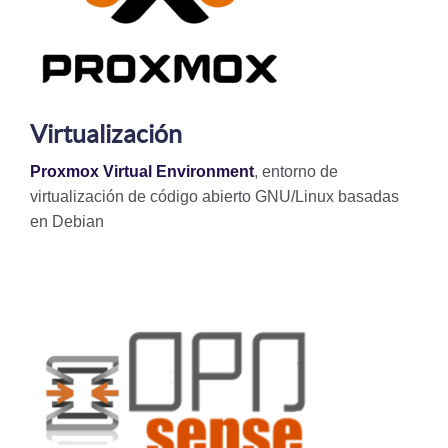
Virtualización
Proxmox Virtual Environment
, entorno de
virtualización de código abierto GNU/Linux basadas
en Debian