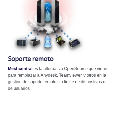
Soporte remoto
Meshcentral
es la alternativa OpenSource que viene
para remplazar a Anydesk, Teamviewer, y otros en la
gestión de soporte remoto.sin limite de dispostivos ni
de usuarios