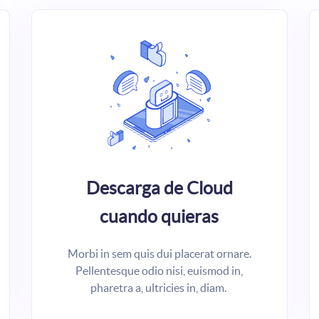
Descarga de Cloud
cuando quieras
Morbi in sem quis dui placerat ornare.
Pellentesque odio nisi, euismod in,
pharetra a, ultricies in, diam.