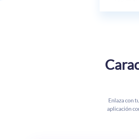
Carac
Enlaza con tu
aplicación co