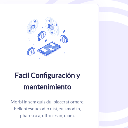
Facil Configuración y
mantenimiento
Morbi in sem quis dui placerat ornare.
Pellentesque odio nisi, euismod in,
pharetra a, ultricies in, diam.