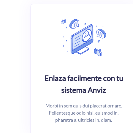
Enlaza facilmente con tu
sistema Anviz
Morbi in sem quis dui placerat ornare.
Pellentesque odio nisi, euismod in,
pharetra a, ultricies in, diam.