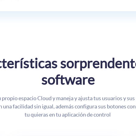
terísticas sorprendent
software
 propio espacio Cloud y maneja y ajusta tus usuarios y sus
n una facilidad sin igual, además configura sus botones con
tu quieras en tu aplicación de control