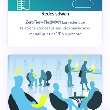
Redes sdwan
ZeroTier y FlexiWAN
Las redes que
relacionan todos tus servicios mucho mas
versátil que una VPN y potente