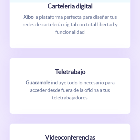
Carteleria digital
Xibo
la plataforma perfecta para diseñar tus
redes de cartelería digital con total libertad y
funcionalidad
Teletrabajo
Guacamole
incluye todo lo necesario para
acceder desde fuera de la oficina a tus
teletrabajadores
Videoconferencias