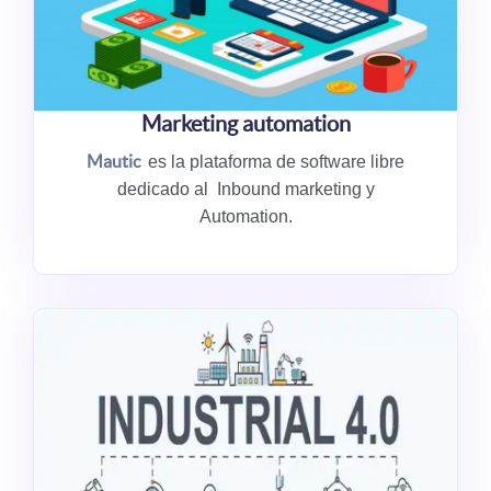
Marketing automation
Mautic
es la plataforma de software libre
dedicado al
Inbound marketing y
Automation.