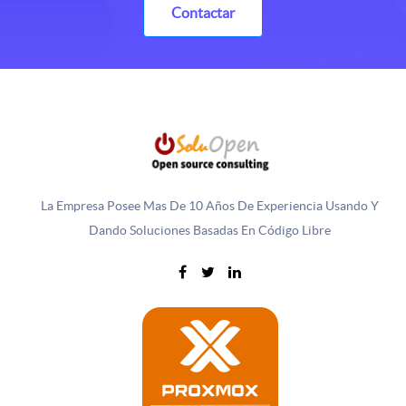
Contactar
La Empresa Posee Mas De 10 Años De Experiencia Usando Y
Dando Soluciones Basadas En Código Libre