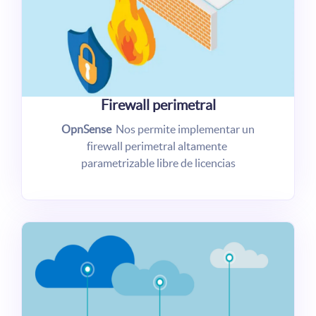
Firewall perimetral
OpnSense
Nos permite implementar un
firewall perimetral altamente
parametrizable libre de licencias