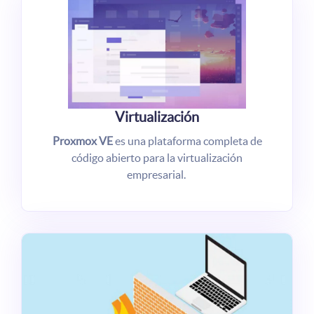
Virtualización
Proxmox VE
es una plataforma completa de
código abierto para la virtualización
empresarial.