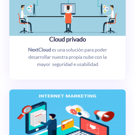
Cloud privado
NextCloud
es una solución para poder
desarrollar nuestra propia nube con la
mayor seguridad e usabilidad