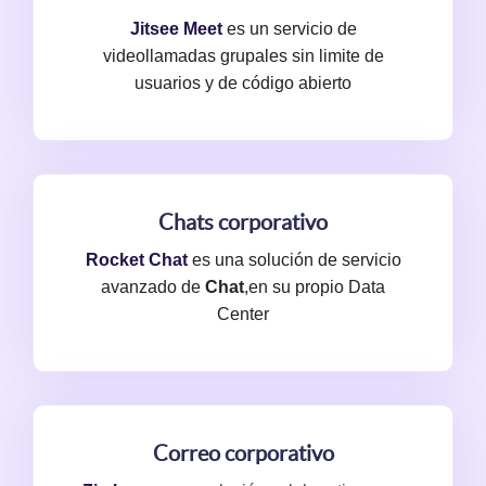
Jitsee Meet
es un servicio de
videollamadas grupales sin limite de
usuarios y de código abierto
Chats corporativo
Rocket Chat
es una solución de servicio
avanzado de
Chat
,en su propio Data
Center
Correo corporativo