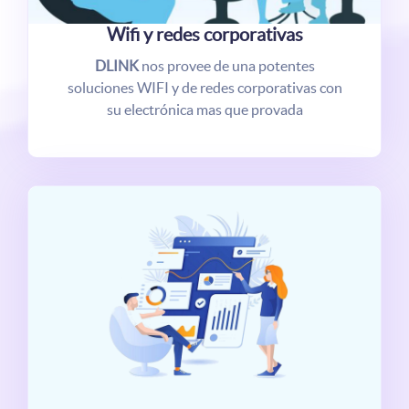
Wifi y redes corporativas
DLINK
nos provee de una potentes
soluciones WIFI y de redes corporativas con
su electrónica mas que provada