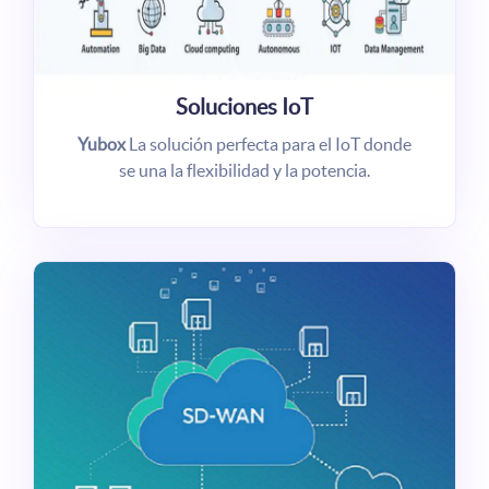
Soluciones IoT
Yubox
La solución perfecta para el IoT donde
se una la flexibilidad y la potencia.